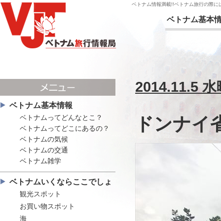
ベトナム情報満載!!ベトナム旅行の際
ベトナム基本
2014.11.5 
ベトナム基本情報
ベトナムってどんなとこ？
ドンナイ
ベトナムってどこにあるの？
ベトナムの気候
ベトナムの交通
ベトナム雑学
ベトナムいくならここでしょ
観光スポット
お買い物スポット
海