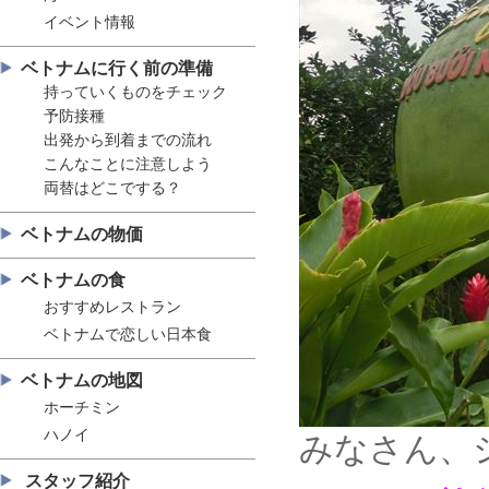
イベント情報
ベトナムに行く前の準備
持っていくものをチェック
予防接種
出発から到着までの流れ
こんなことに注意しよう
両替はどこでする？
ベトナムの物価
ベトナムの食
おすすめレストラン
ベトナムで恋しい日本食
ベトナムの地図
ホーチミン
ハノイ
みなさん、
スタッフ紹介