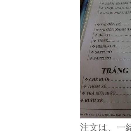
注文は、一