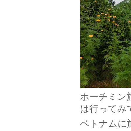
ホーチミン
は行ってみ
ベトナムに