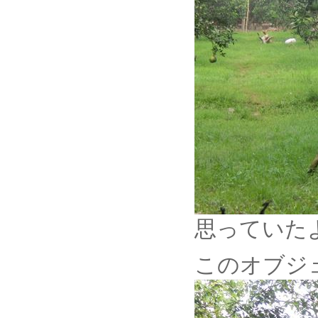
思っていた
このオブジ