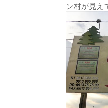
ン村が見え