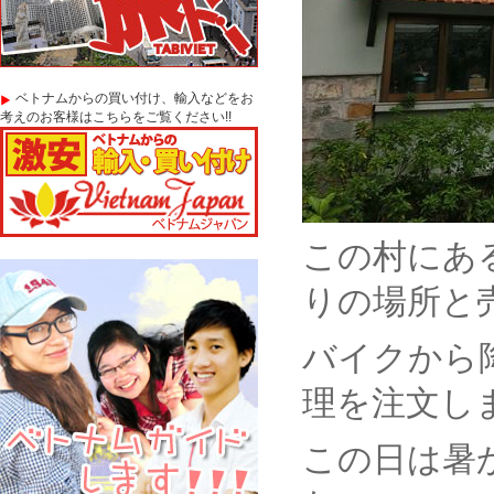
ベトナムからの買い付け、輸入などをお
考えのお客様はこちらをご覧ください!!
この村にあ
りの場所と
バイクから
理を注文し
この日は暑