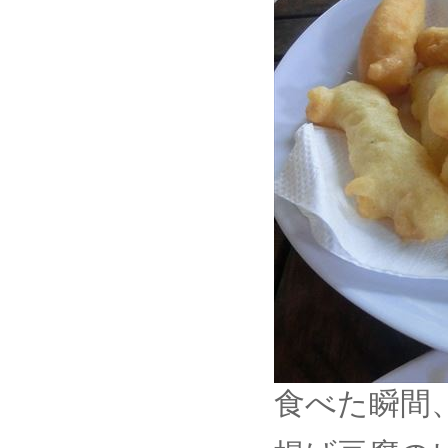
食べた瞬間