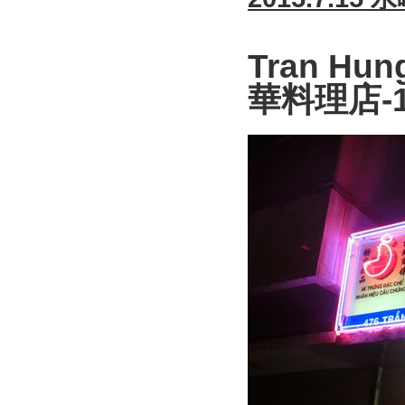
Tran H
華料理店-