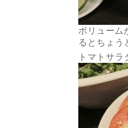
ボリューム
るとちょう
トマトサラ