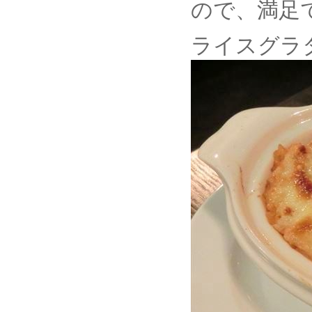
ので、満足
ライスグラ