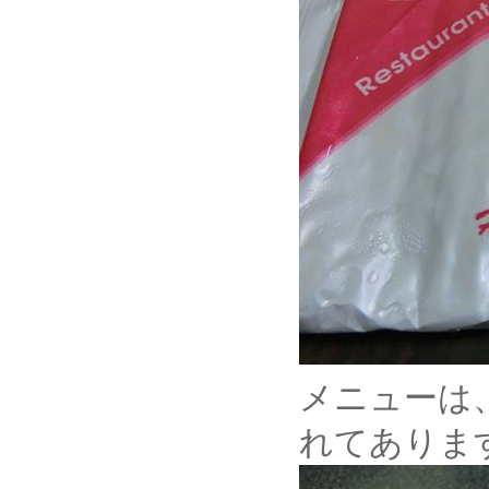
メニューは
れてありま