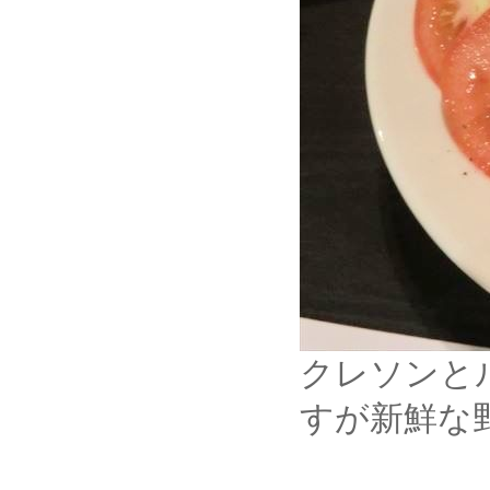
クレソンと
すが新鮮な