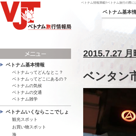
ベトナム情報満載!!ベトナム旅行の際
ベトナム基本
2015.7.27 
ベトナム基本情報
ベトナムってどんなとこ？
ベンタン
ベトナムってどこにあるの？
ベトナムの気候
ベトナムの交通
ベトナム雑学
ベトナムいくならここでしょ
観光スポット
お買い物スポット
海