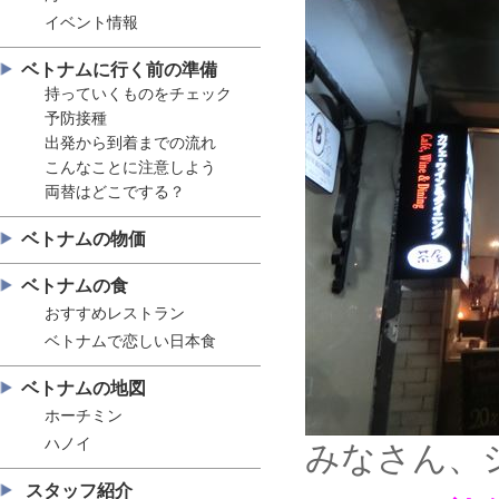
イベント情報
ベトナムに行く前の準備
持っていくものをチェック
予防接種
出発から到着までの流れ
こんなことに注意しよう
両替はどこでする？
ベトナムの物価
ベトナムの食
おすすめレストラン
ベトナムで恋しい日本食
ベトナムの地図
ホーチミン
ハノイ
みなさん、
スタッフ紹介