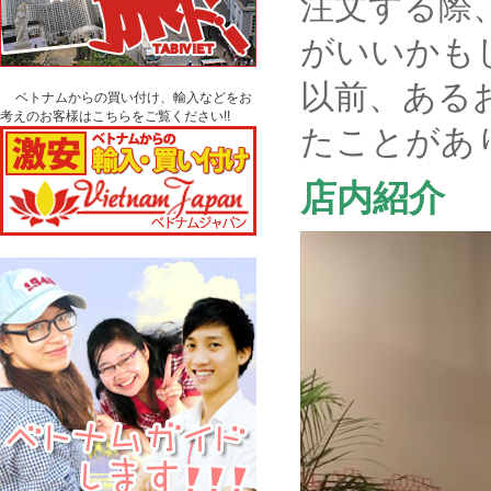
注文する際
がいいかも
以前、ある
ベトナムからの買い付け、輸入などをお
考えのお客様はこちらをご覧ください!!
たことがあ
店内紹介