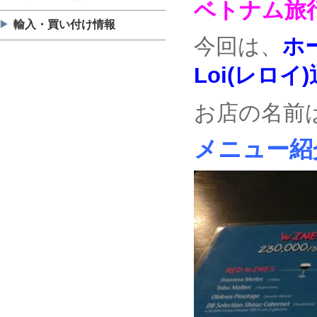
ベトナム旅
輸入・買い付け情報
今回は、
ホ
Loi(レロイ
お店の名前
メニュー紹