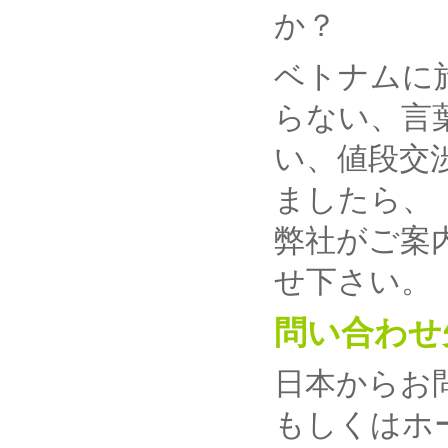
か？
ベトナムに
らない、言
い、値段交
ましたら、
弊社がご案
せ下さい。
問い合わせ
日本からお問い
もしくはホーチ