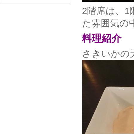
2階席は、
た雰囲気の
料理紹介
さきいかの