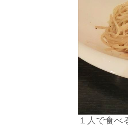
１人で食べ