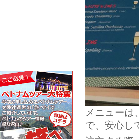
メニューは
で、安心し