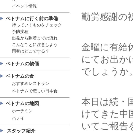
イベント情報
勤労感謝の
ベトナムに行く前の準備
持っていくものをチェック
予防接種
出発から到着までの流れ
金曜に有給
こんなことに注意しよう
両替はどこでする？
にてお出か
ベトナムの物価
でしょうか
ベトナムの食
おすすめレストラン
ベトナムで恋しい日本食
本日は続・
ベトナムの地図
ホーチミン
けてきた中
ハノイ
いてご報告
スタッフ紹介