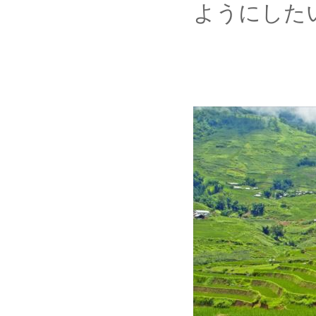
ようにした