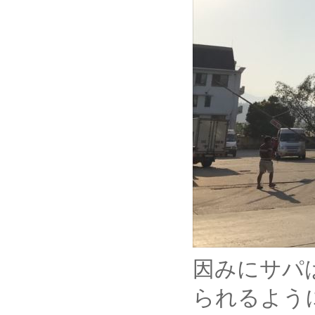
因みにサパ
られるよう