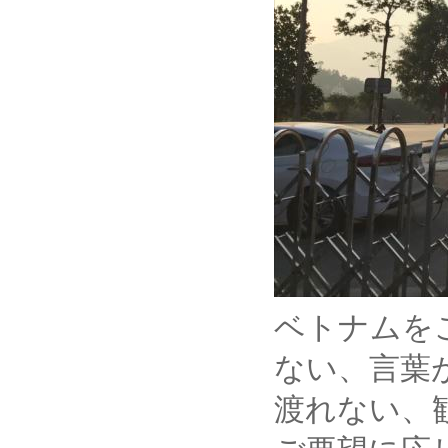
ベトナムを
ない、言葉
渡れない、