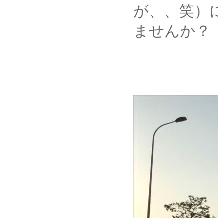
が、、笑）
ませんか？