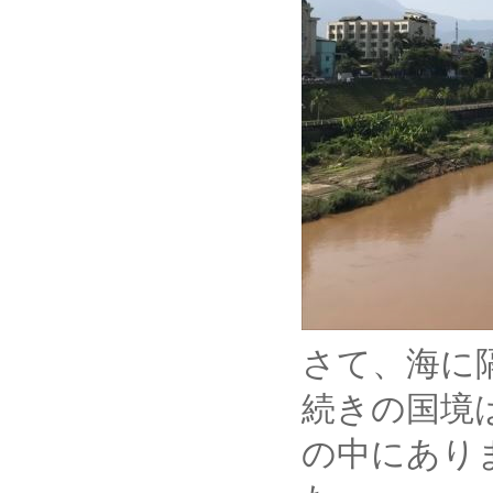
さて、海に
続きの国境
の中にあり