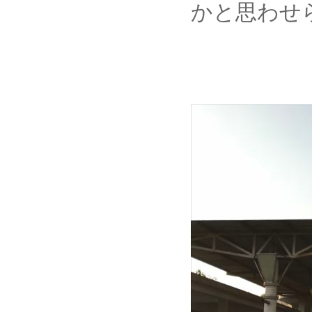
かと思わせ