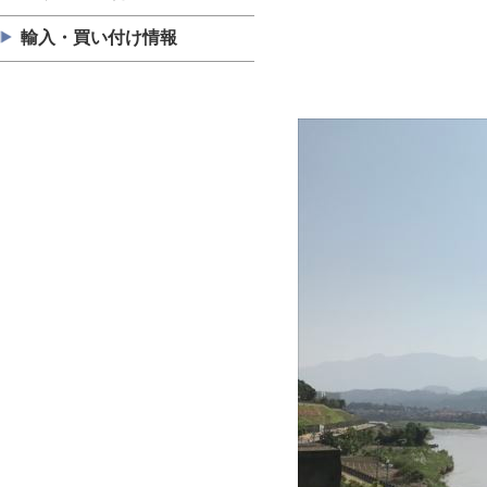
輸入・買い付け情報