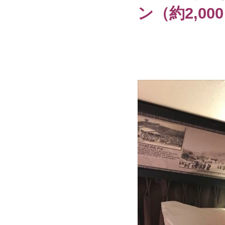
ン（約2,00