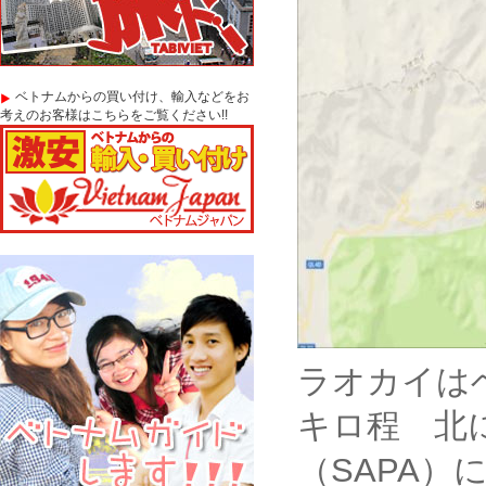
ベトナムからの買い付け、輸入などをお
考えのお客様はこちらをご覧ください!!
ラオカイは
キロ程 北
（SAPA