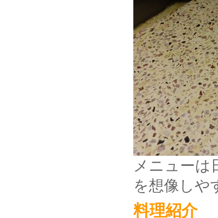
メニューは
を想像しや
料理紹介