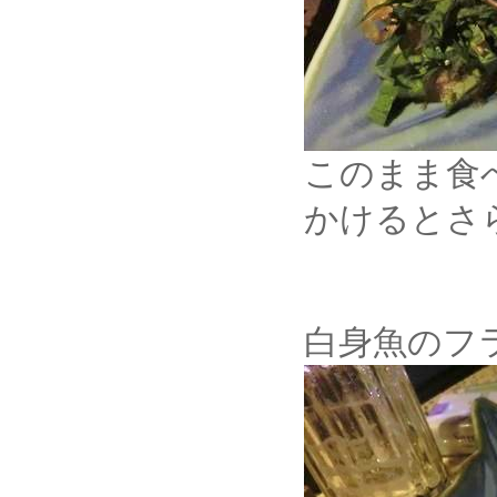
このまま食
かけるとさ
白身魚のフ