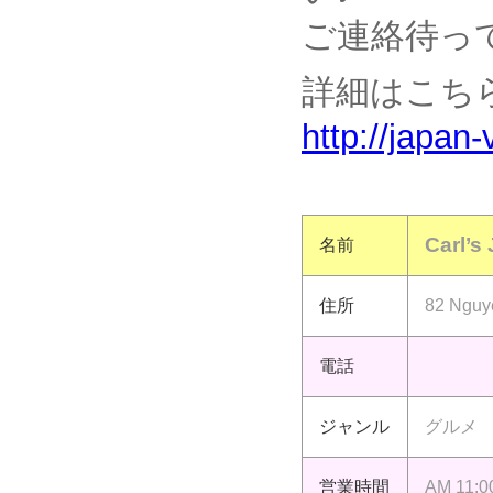
ご連絡待っ
詳細はこち
http://japan
Carl’s 
名前
住所
82 Nguye
電話
ジャンル
グルメ
営業時間
AM 11:0