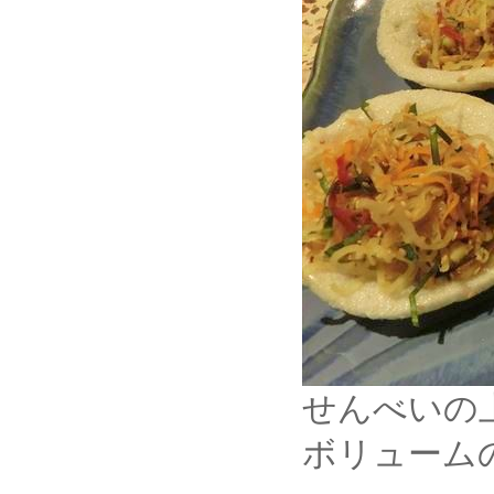
せんべいの
ボリューム