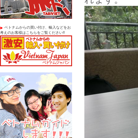
ベトナムからの買い付け、輸入などをお
考えのお客様はこちらをご覧ください!!