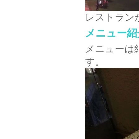
レストラン
メニュー紹
メニューは
す。