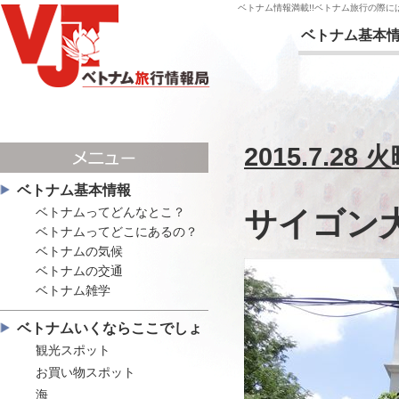
ベトナム情報満載!!ベトナム旅行の際
ベトナム基本
2015.7.28 
ベトナム基本情報
ベトナムってどんなとこ？
サイゴン大
ベトナムってどこにあるの？
ベトナムの気候
ベトナムの交通
ベトナム雑学
ベトナムいくならここでしょ
観光スポット
お買い物スポット
海