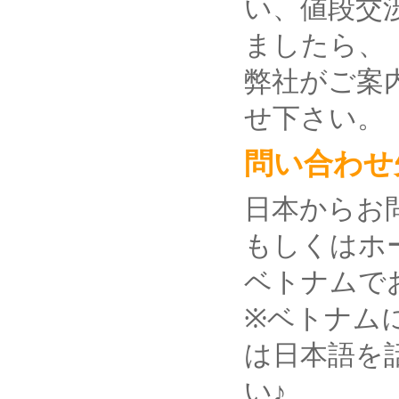
い、値段交
ましたら、
弊社がご案
せ下さい。
問い合わせ
日本からお問い
もしくはホーチ
ベトナムでお問
※ベトナム
は日本語を
い♪