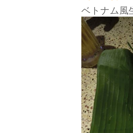
ベトナム風