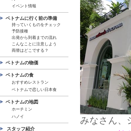
イベント情報
ベトナムに行く前の準備
持っていくものをチェック
予防接種
出発から到着までの流れ
こんなことに注意しよう
両替はどこでする？
ベトナムの物価
ベトナムの食
おすすめレストラン
ベトナムで恋しい日本食
ベトナムの地図
ホーチミン
ハノイ
みなさん、
スタッフ紹介