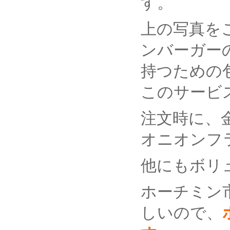
す。
上の写真を
ンバーガー
持つための
このサービ
注文時に、
オニオンフ
他にもボリ
ホーチミン
しいので、